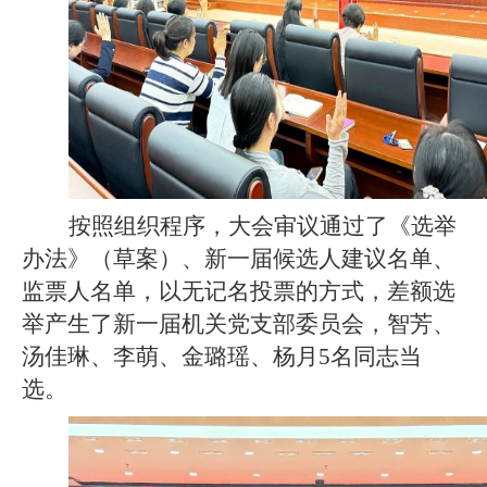
按照组织程序，大会审议通过了《选举
办法》（草案）、新一届候选人建议名单、
监票人名单，以无记名投票的方式，差额选
举产生了新一届机关党支部委员会，智芳、
汤佳琳、李萌、金璐瑶、杨月
5名同志当
选。