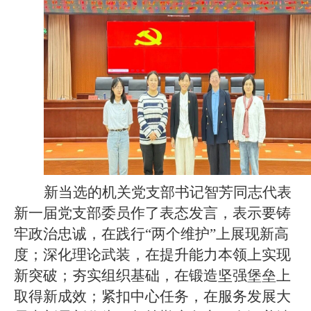
新当选的机关党支部书记智芳同志代表
新一届党支部委员作了表态发言，表示要铸
牢政治忠诚，在践行
“两个维护”上展现新高
度；深化理论武装，在提升能力本领上实现
新突破；夯实组织基础，在锻造坚强堡垒上
取得新成效；紧扣中心任务，在服务发展大