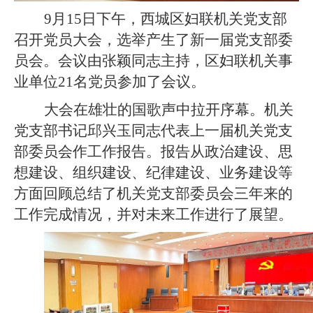
9月15日下午，西城区妇联机关党支部
召开党员大会，选举产生了新一届党支部委
员会。会议由张颖同志主持，区妇联机关事
业单位21名党员参加了会议。
大会在雄壮的国歌声中拉开序幕。机关
党支部书记邱兴玉同志代表上一届机关党支
部委员会作工作报告。报告从政治建设、思
想建设、组织建设、纪律建设、业务建设等
方面回顾总结了机关党支部委员会三年来的
工作完成情况，并对未来工作进行了展望。