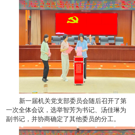
新一届机关党支部委员会随后召开了第
一次全体会议，选举智芳为书记、汤佳琳为
副书记，并协商确定了其他委员的分工。