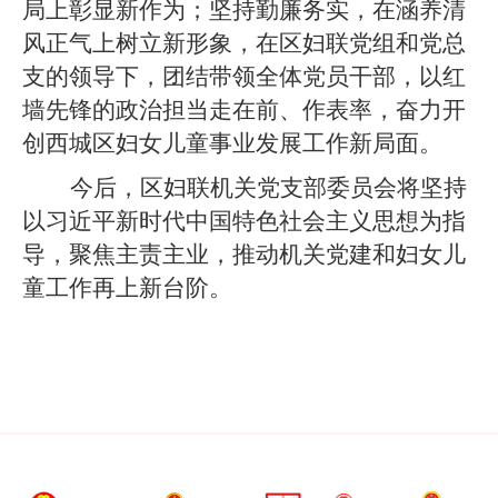
局上彰显新作为；坚持勤廉务实，在涵养清
风正气上树立新形象，在区妇联党组和党总
支的领导下，团结带领全体党员干部，以红
墙先锋的政治担当走在前、作表率，奋力开
创西城区妇女儿童事业发展工作新局面。
今后，区妇联机关党支部委员会将坚持
以习近平新时代中国特色社会主义思想为指
导，聚焦主责主业，推动机关党建和妇女儿
童工作再上新台阶。