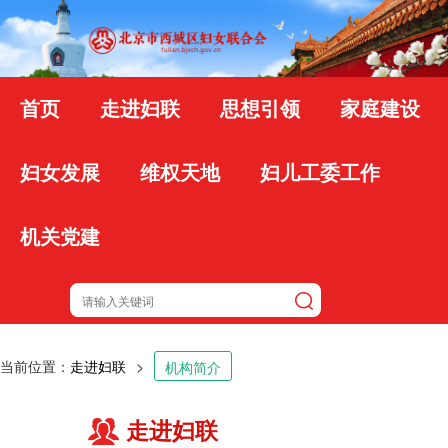
首页
走进妇联
思想引领
家庭建设
妇女发展
维权天地
妇儿工委工作
机关党建
当前位置：
走进妇联
>
机构简介
走进妇联