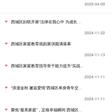
2025-04-09
西城区妇联开展“法律在我心中 为成长护航”普法教育活动
2024-11-22
西城区家庭教育戏剧展演圆满落幕
2024-11-13
西城区家庭教育指导骨干能力提升“实战工坊”完美收官
2024-11-11
“浪漫金秋·邂逅爱情”西城区单身青年交友联谊活动
2024-11-11
聚焦“最美家庭”，定格幸福瞬间 西城区妇联开展最美家庭全家福拍摄活动