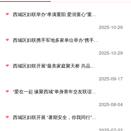
西城区妇联举办“孝满重阳 爱润童心”重阳节主题活动
2025-10-29
西城区妇联携手军地多家单位举办“携手共进 同心筑梦”青年交友联谊活动
2025-10-29
西城区妇联开展“最美家庭聚天桥 共品文化传家风”礼遇家庭活动
2025-09-17
“爱在一起 缘聚西城”单身青年交友联谊活动举办
2025-08-04
西城区妇联开展 “暑期安全，你我同行”安全教育活动
2025-07-22